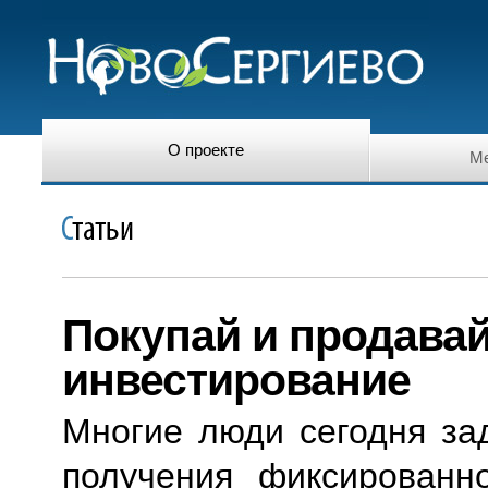
О проекте
Ме
Покупай и продавай
инвестирование
Многие люди сегодня за
получения фиксированн