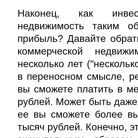
Наконец, как инвес
недвижимость таким об
прибыль? Давайте обрат
коммерческой недвиж
несколько лет ("нескольк
в переносном смысле, ре
вы сможете платить в м
рублей. Может быть даже
ее вы сможете более вы
тысяч рублей. Конечно, э