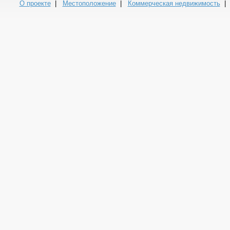
О проекте
|
Местоположение
|
Коммерческая недвижимость
| 