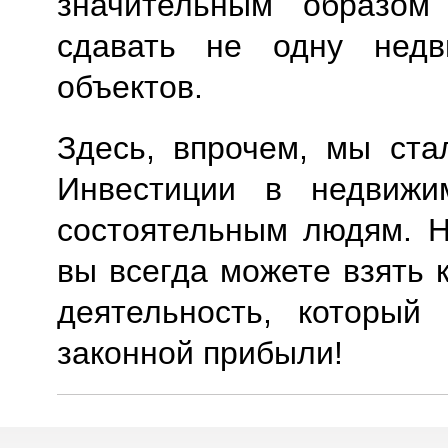
значительным образом
сдавать не одну недв
объектов.
Здесь, впрочем, мы ста
Инвестиции в недвижи
состоятельным людям. Н
вы всегда можете взять 
деятельность, который
законной прибыли!