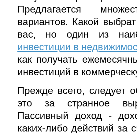
Предлагается множе
вариантов. Какой выбрат
вас, но один из наи
инвестиции в недвижимос
как получать ежемесячн
инвестиций в коммерческ
Прежде всего, следует 
это за странное выр
Пассивный доход - дох
каких-либо действий за 