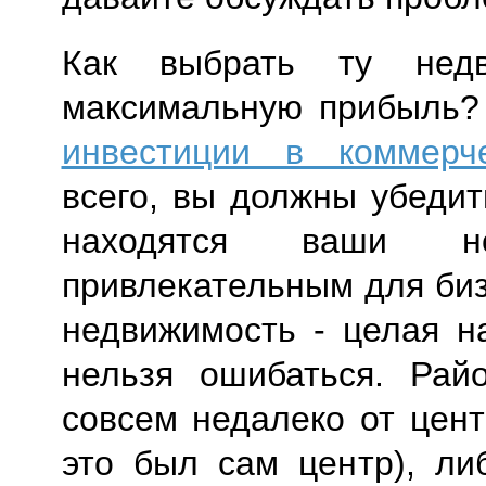
Как выбрать ту недв
максимальную прибыль? 
инвестиции в коммерч
всего, вы должны убедит
находятся ваши но
привлекательным для би
недвижимость - целая н
нельзя ошибаться. Рай
совсем недалеко от цент
это был сам центр), ли