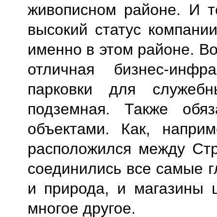
живописном районе. И т
высокий статус компани
именно в этом районе. В
отличная бизнес-инфра
парковки для служебн
подземная. Также обя
объектами. Как, наприм
расположился между Стр
соединились все самые г
и природа, и магазины 
многое другое.