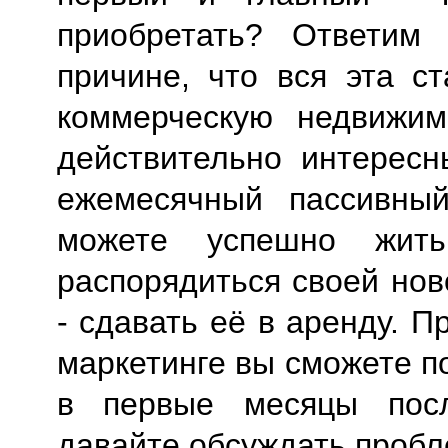
приобретать? Ответим
причине, что вся эта с
коммерческую недвижим
действительно интересн
ежемесячный пассивны
можете успешно жить
распорядиться своей но
- сдавать её в аренду. 
маркетинге вы сможете 
в первые месяцы посл
давайте обсуждать пробл